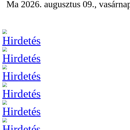
Ma 2026. augusztus 09., vasárna