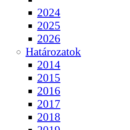
2024
2025
2026
Határozatok
2014
2015
2016
2017
2018
2019