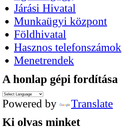
Járási Hivatal
Munkaügyi központ
Földhivatal
Hasznos telefonszámok
Menetrendek
A honlap gépi fordítása
Powered by
Translate
Ki olvas minket