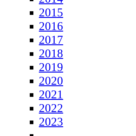
2015
2016
2017
2018
2019
2020
2021
2022
2023