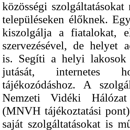
közösségi szolgáltatásokat
településeken élőknek. Egy
kiszolgálja a fiatalokat,
szervezésével, de helyet 
is. Segíti a helyi lakosok
jutását, internetes h
tájékozódáshoz. A szolg
Nemzeti Vidéki Hálózat 
(MNVH tájékoztatási pont)
saját szolgáltatásokat is 