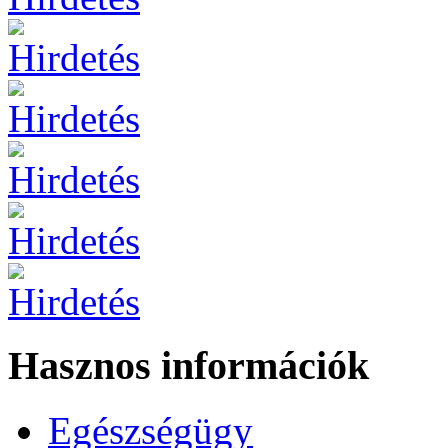
Hasznos információk
Egészségügy