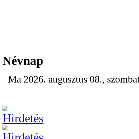
Névnap
Ma 2026. augusztus 08., szomba