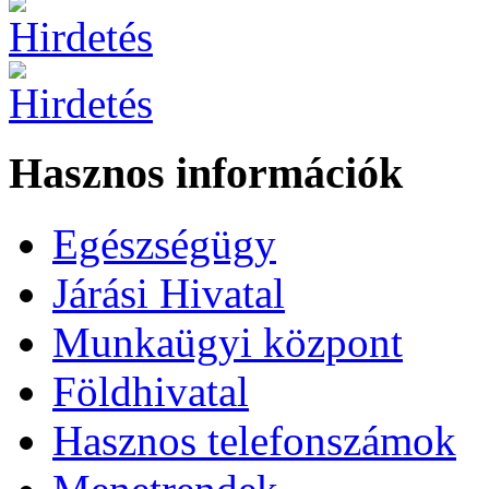
Hasznos információk
Egészségügy
Járási Hivatal
Munkaügyi központ
Földhivatal
Hasznos telefonszámok