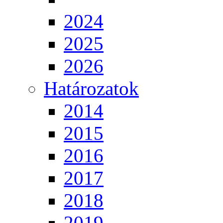
2024
2025
2026
Határozatok
2014
2015
2016
2017
2018
2019