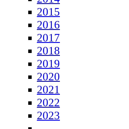
2015
2016
2017
2018
2019
2020
2021
2022
2023