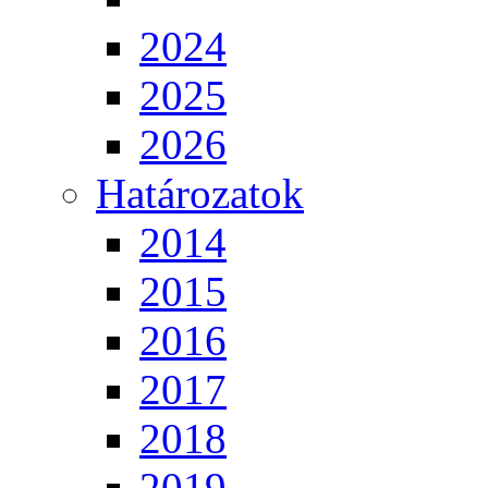
2024
2025
2026
Határozatok
2014
2015
2016
2017
2018
2019