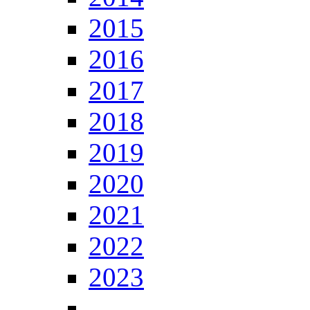
2015
2016
2017
2018
2019
2020
2021
2022
2023