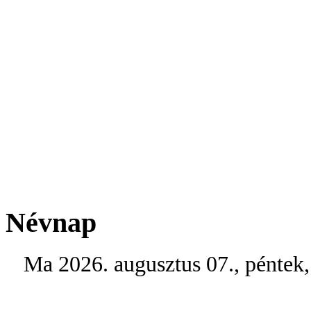
Névnap
Ma 2026. augusztus 07., péntek