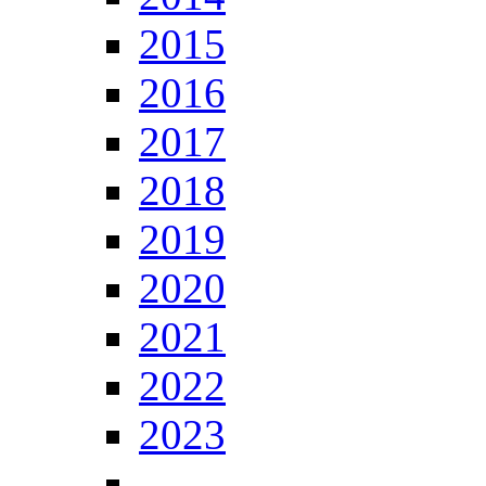
2015
2016
2017
2018
2019
2020
2021
2022
2023