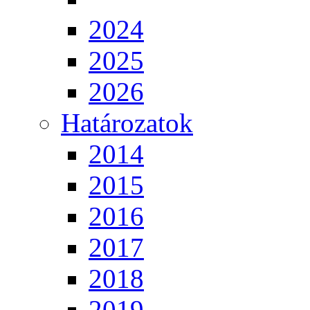
2024
2025
2026
Határozatok
2014
2015
2016
2017
2018
2019