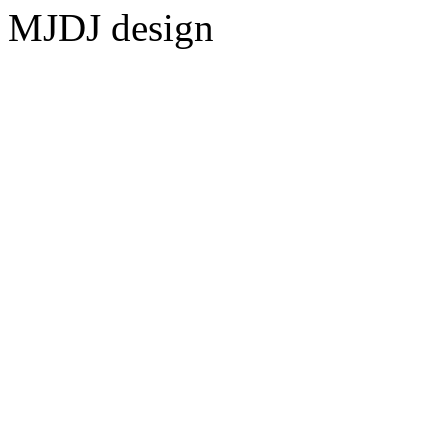
MJDJ design