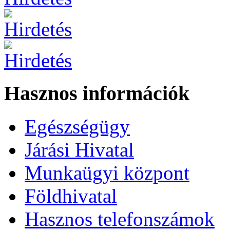
Hasznos információk
Egészségügy
Járási Hivatal
Munkaügyi központ
Földhivatal
Hasznos telefonszámok