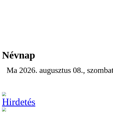
Névnap
Ma 2026. augusztus 08., szomba