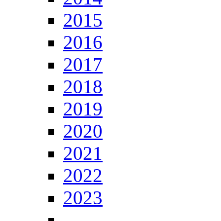
2015
2016
2017
2018
2019
2020
2021
2022
2023