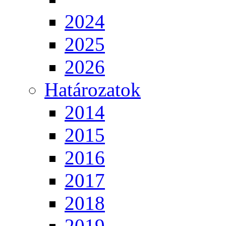
2024
2025
2026
Határozatok
2014
2015
2016
2017
2018
2019