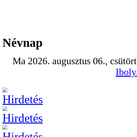
Névnap
Ma 2026. augusztus 06., csütör
Iboly