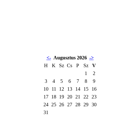
<-
Augusztus 2026
->
H
K
Sz
Cs
P
Sz
V
1
2
3
4
5
6
7
8
9
10
11
12
13
14
15
16
17
18
19
20
21
22
23
24
25
26
27
28
29
30
31