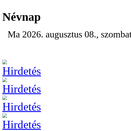
Névnap
Ma 2026. augusztus 08., szomba