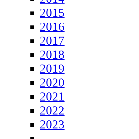
2015
2016
2017
2018
2019
2020
2021
2022
2023