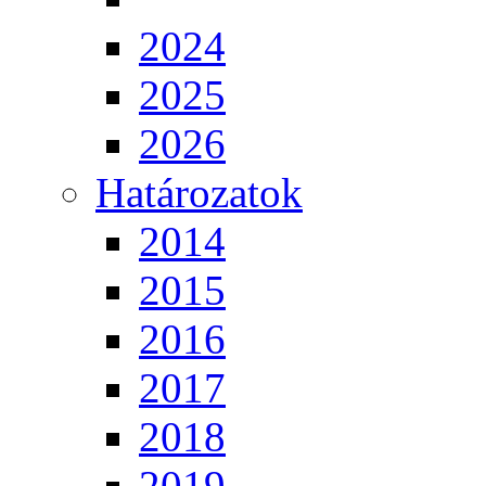
2024
2025
2026
Határozatok
2014
2015
2016
2017
2018
2019