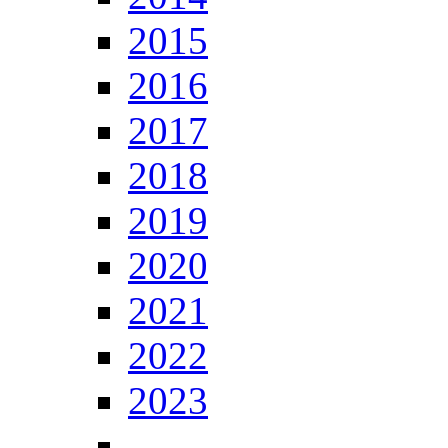
2015
2016
2017
2018
2019
2020
2021
2022
2023