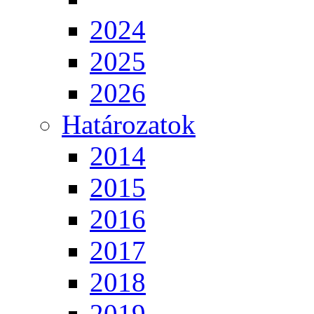
2024
2025
2026
Határozatok
2014
2015
2016
2017
2018
2019