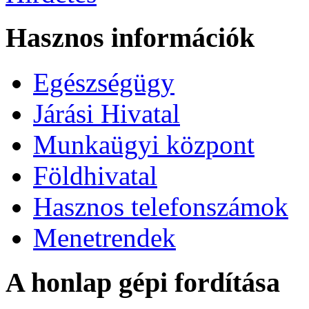
Hasznos információk
Egészségügy
Járási Hivatal
Munkaügyi központ
Földhivatal
Hasznos telefonszámok
Menetrendek
A honlap gépi fordítása