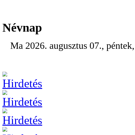
Névnap
Ma 2026. augusztus 07., péntek