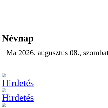
Névnap
Ma 2026. augusztus 08., szomba