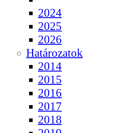
2024
2025
2026
Határozatok
2014
2015
2016
2017
2018
2019