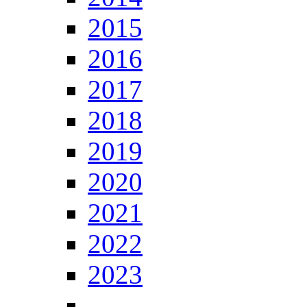
2015
2016
2017
2018
2019
2020
2021
2022
2023