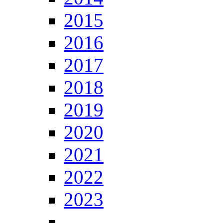
2015
2016
2017
2018
2019
2020
2021
2022
2023