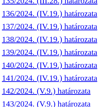
135/2024. (III.28.) határozata
136/2024. (IV.19.) határozata
137/2024. (IV.19.) határozata
138/2024. (IV.19.) határozata
139/2024. (IV.19.) határozata
140/2024. (IV.19.) határozata
141/2024. (IV.19.) határozata
142/2024. (V.9.) határozata
143/2024. (V.9.) határozata