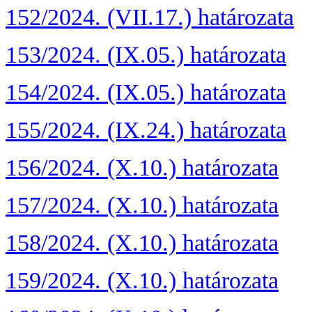
152/2024. (VII.17.) határozata
153/2024. (IX.05.) határozata
154/2024. (IX.05.) határozata
155/2024. (IX.24.) határozata
156/2024. (X.10.) határozata
157/2024. (X.10.) határozata
158/2024. (X.10.) határozata
159/2024. (X.10.) határozata