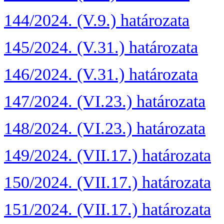
144/2024. (V.9.) határozata
145/2024. (V.31.) határozata
146/2024. (V.31.) határozata
147/2024. (VI.23.) határozata
148/2024. (VI.23.) határozata
149/2024. (VII.17.) határozata
150/2024. (VII.17.) határozata
151/2024. (VII.17.) határozata