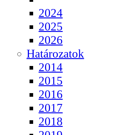
2024
2025
2026
Határozatok
2014
2015
2016
2017
2018
2019