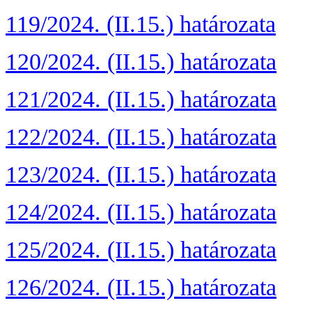
119/2024. (II.15.) határozata
120/2024. (II.15.) határozata
121/2024. (II.15.) határozata
122/2024. (II.15.) határozata
123/2024. (II.15.) határozata
124/2024. (II.15.) határozata
125/2024. (II.15.) határozata
126/2024. (II.15.) határozata