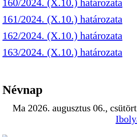
160/2024. (X.10.) határozata
161/2024. (X.10.) határozata
162/2024. (X.10.) határozata
163/2024. (X.10.) határozata
Névnap
Ma 2026. augusztus 06., csütör
Iboly