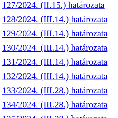
127/2024. (II.15.) határozata
128/2024. (III.14.) határozata
129/2024. (III.14.) határozata
130/2024. (III.14.) határozata
131/2024. (III.14.) határozata
132/2024. (III.14.) határozata
133/2024. (III.28.) határozata
134/2024. (III.28.) határozata