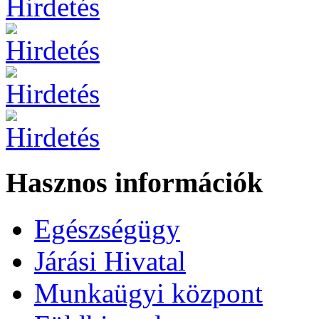
Hasznos információk
Egészségügy
Járási Hivatal
Munkaügyi központ