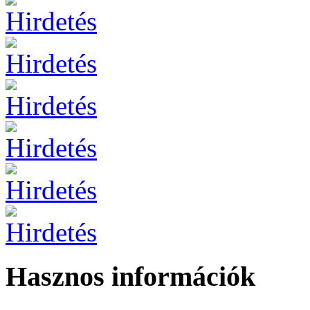
Hasznos információk