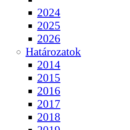
2024
2025
2026
Határozatok
2014
2015
2016
2017
2018
2019