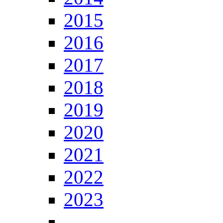
2015
2016
2017
2018
2019
2020
2021
2022
2023