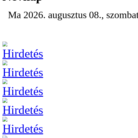
Ma 2026. augusztus 08., szomba