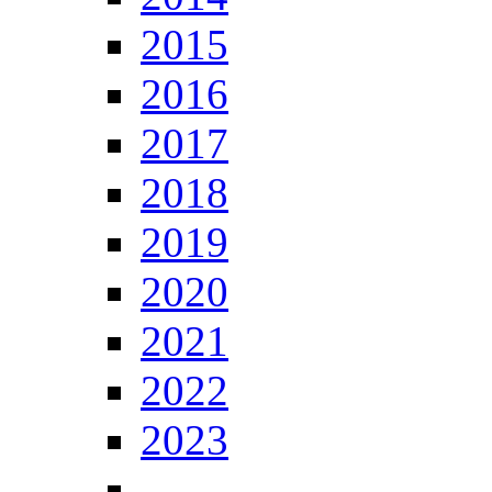
2015
2016
2017
2018
2019
2020
2021
2022
2023