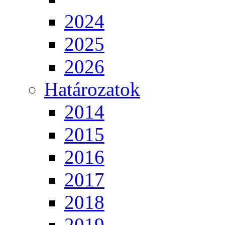
2024
2025
2026
Határozatok
2014
2015
2016
2017
2018
2019