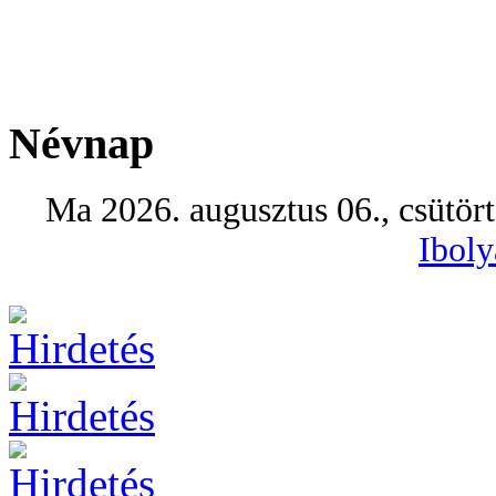
Névnap
Ma 2026. augusztus 06., csütör
Iboly