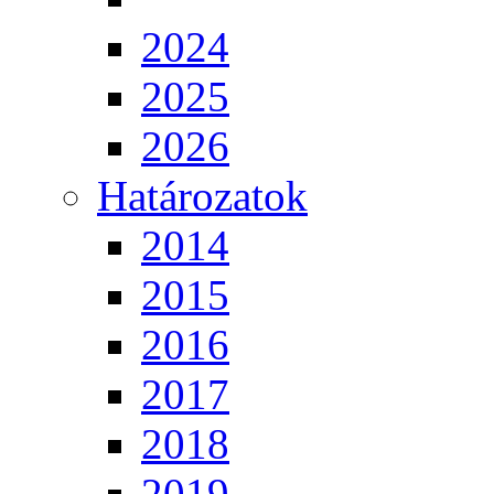
2024
2025
2026
Határozatok
2014
2015
2016
2017
2018
2019