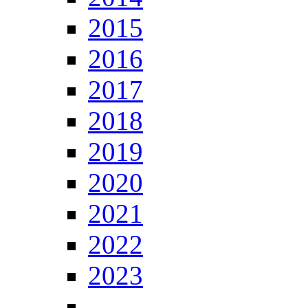
2015
2016
2017
2018
2019
2020
2021
2022
2023