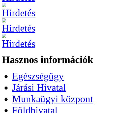
Hasznos információk
Egészségügy
Járási Hivatal
Munkaügyi központ
Földhivatal