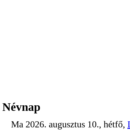
Névnap
Ma 2026. augusztus 10., hétfő,