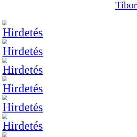
Tibor