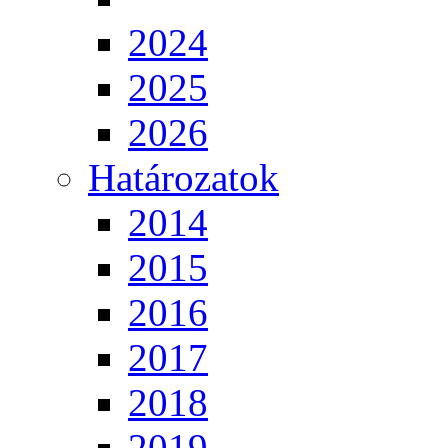
2024
2025
2026
Határozatok
2014
2015
2016
2017
2018
2019