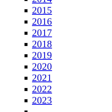
2015
2016
2017
2018
2019
2020
2021
2022
2023