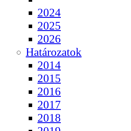
2024
2025
2026
Határozatok
2014
2015
2016
2017
2018
2019