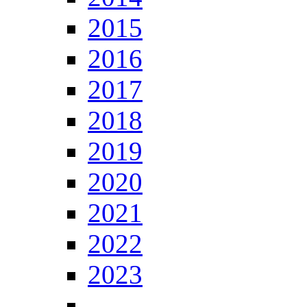
2015
2016
2017
2018
2019
2020
2021
2022
2023