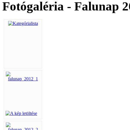
Fotógaléria - Falunap 