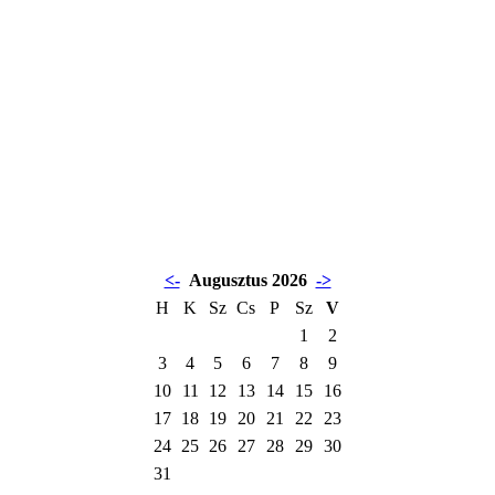
<-
Augusztus 2026
->
H
K
Sz
Cs
P
Sz
V
1
2
3
4
5
6
7
8
9
10
11
12
13
14
15
16
17
18
19
20
21
22
23
24
25
26
27
28
29
30
31