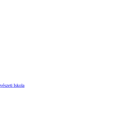
vészeti Iskola