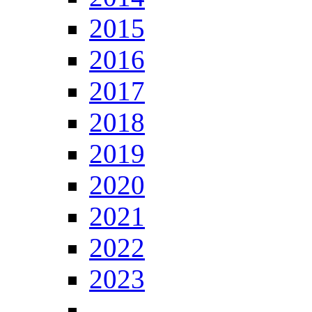
2015
2016
2017
2018
2019
2020
2021
2022
2023