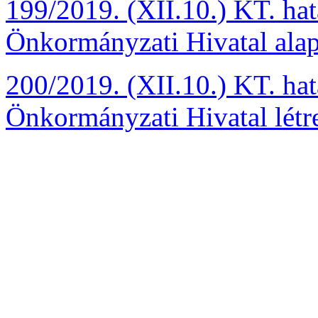
199/2019. (XII.10.) KT. hat
Önkormányzati Hivatal alap
200/2019. (XII.10.) KT. hat
Önkormányzati Hivatal létr