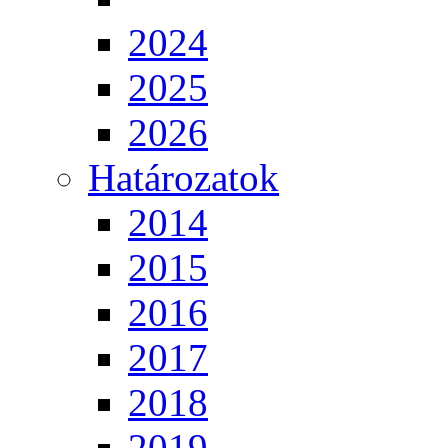
2024
2025
2026
Határozatok
2014
2015
2016
2017
2018
2019