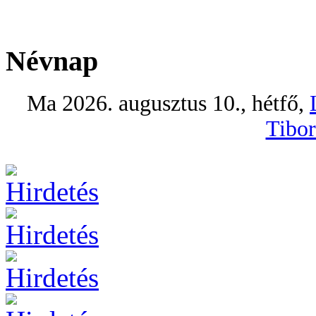
Névnap
Ma 2026. augusztus 10., hétfő,
Tibor