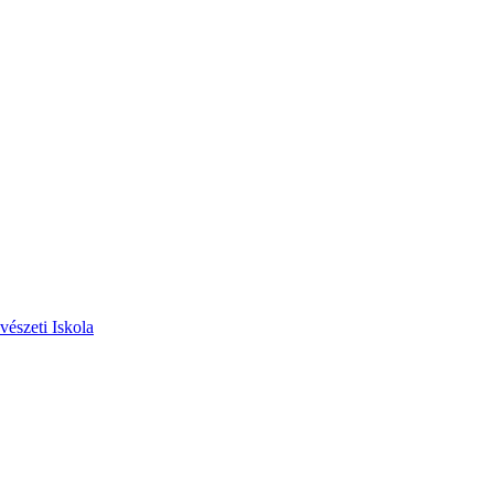
vészeti Iskola