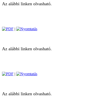
Az alábbi linken olvasható.
|
Az alábbi linken olvasható.
|
Az alábbi linken olvasható.