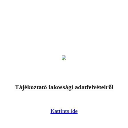
Tájékoztató lakossági adatfelvételről
Kattints ide